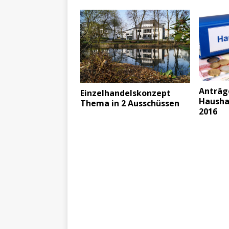
Anträg
Einzelhandelskonzept
Hausha
Thema in 2 Ausschüssen
2016