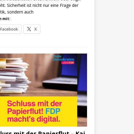
ht. Sicherheit ist nicht nur eine Frage der
stik, sondern auch
n mit:
Facebook
X
luss mit der Papierflut – Kai