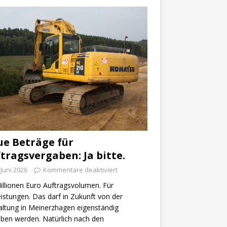
e Beträge für
tragsvergaben: Ja bitte.
 Juni 2026
Kommentare deaktiviert
illionen Euro Auftragsvolumen. Für
istungen. Das darf in Zukunft von der
ltung in Meinerzhagen eigenständig
ben werden. Natürlich nach den