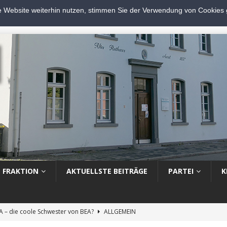
e Website weiterhin nutzen, stimmen Sie der Verwendung von Cookies
FRAKTION
AKTUELLSTE BEITRÄGE
PARTEI
K
A – die coole Schwester von BEA?
ALLGEMEIN