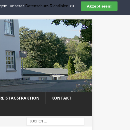
 gem. unserer
Datenschutz-Richtlinien
zu.
Akzeptieren!
REISTAGSFRAKTION
KONTAKT