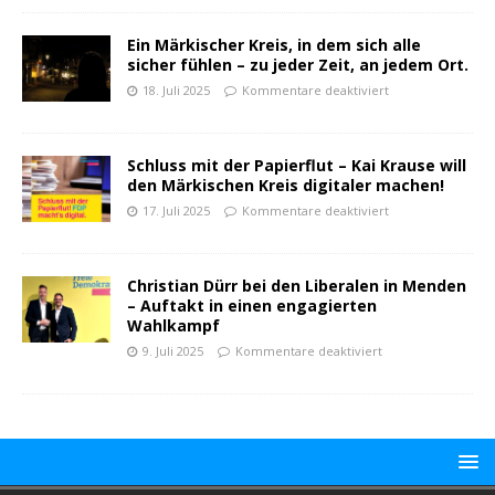
Ein Märkischer Kreis, in dem sich alle
sicher fühlen – zu jeder Zeit, an jedem Ort.
18. Juli 2025
Kommentare deaktiviert
Schluss mit der Papierflut – Kai Krause will
den Märkischen Kreis digitaler machen!
17. Juli 2025
Kommentare deaktiviert
Christian Dürr bei den Liberalen in Menden
– Auftakt in einen engagierten
Wahlkampf
9. Juli 2025
Kommentare deaktiviert