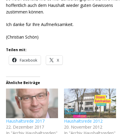
hoffentlich auch dem Haushalt wieder guten Gewissens
zustimmen können.
Ich danke für Ihre Aufmerksamkeit.
(Christian Schön)
Teilen mit:
Facebook
X
Ähnliche Beiträge
Haushaltsrede 2017
Haushaltsrede 2012
22. Dezember 2017
20. November 2012
In "Archiv Haushaltsreden"
In "Archiv Haushaltsreden"