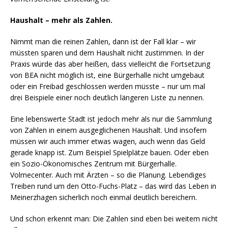
Haushalt – mehr als Zahlen.
Nimmt man die reinen Zahlen, dann ist der Fall klar – wir
müssten sparen und dem Haushalt nicht zustimmen. In der
Praxis würde das aber heißen, dass vielleicht die Fortsetzung
von BEA nicht möglich ist, eine Bürgerhalle nicht umgebaut
oder ein Freibad geschlossen werden müsste – nur um mal
drei Beispiele einer noch deutlich längeren Liste zu nennen.
Eine lebenswerte Stadt ist jedoch mehr als nur die Sammlung
von Zahlen in einem ausgeglichenen Haushalt. Und insofern
müssen wir auch immer etwas wagen, auch wenn das Geld
gerade knapp ist. Zum Beispiel Spielplätze bauen. Oder eben
ein Sozio-Ökonomisches Zentrum mit Bürgerhalle.
Volmecenter. Auch mit Ärzten – so die Planung. Lebendiges
Treiben rund um den Otto-Fuchs-Platz – das wird das Leben in
Meinerzhagen sicherlich noch einmal deutlich bereichern.
Und schon erkennt man: Die Zahlen sind eben bei weitem nicht