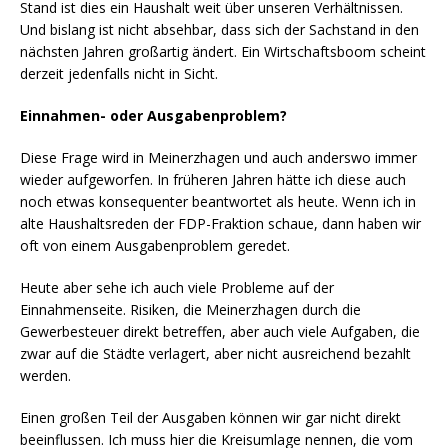
Stand ist dies ein Haushalt weit über unseren Verhältnissen.
Und bislang ist nicht absehbar, dass sich der Sachstand in den
nächsten Jahren großartig ändert. Ein Wirtschaftsboom scheint
derzeit jedenfalls nicht in Sicht.
Einnahmen- oder Ausgabenproblem?
Diese Frage wird in Meinerzhagen und auch anderswo immer
wieder aufgeworfen. In früheren Jahren hätte ich diese auch
noch etwas konsequenter beantwortet als heute. Wenn ich in
alte Haushaltsreden der FDP-Fraktion schaue, dann haben wir
oft von einem Ausgabenproblem geredet.
Heute aber sehe ich auch viele Probleme auf der
Einnahmenseite. Risiken, die Meinerzhagen durch die
Gewerbesteuer direkt betreffen, aber auch viele Aufgaben, die
zwar auf die Städte verlagert, aber nicht ausreichend bezahlt
werden.
Einen großen Teil der Ausgaben können wir gar nicht direkt
beeinflussen. Ich muss hier die Kreisumlage nennen, die vom