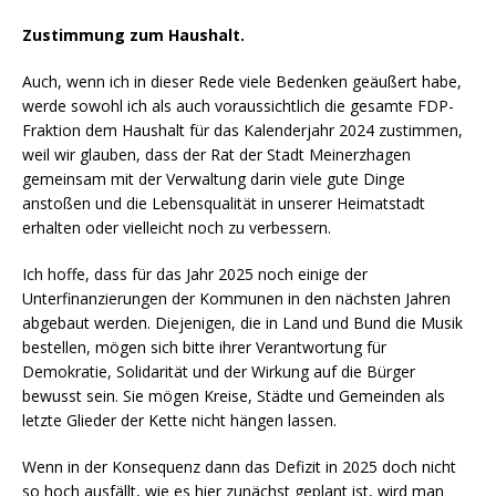
Zustimmung zum Haushalt.
Auch, wenn ich in dieser Rede viele Bedenken geäußert habe,
werde sowohl ich als auch voraussichtlich die gesamte FDP-
Fraktion dem Haushalt für das Kalenderjahr 2024 zustimmen,
weil wir glauben, dass der Rat der Stadt Meinerzhagen
gemeinsam mit der Verwaltung darin viele gute Dinge
anstoßen und die Lebensqualität in unserer Heimatstadt
erhalten oder vielleicht noch zu verbessern.
Ich hoffe, dass für das Jahr 2025 noch einige der
Unterfinanzierungen der Kommunen in den nächsten Jahren
abgebaut werden. Diejenigen, die in Land und Bund die Musik
bestellen, mögen sich bitte ihrer Verantwortung für
Demokratie, Solidarität und der Wirkung auf die Bürger
bewusst sein. Sie mögen Kreise, Städte und Gemeinden als
letzte Glieder der Kette nicht hängen lassen.
Wenn in der Konsequenz dann das Defizit in 2025 doch nicht
so hoch ausfällt, wie es hier zunächst geplant ist, wird man