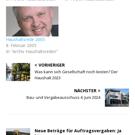
Haushaltsrede 2005
8. Februar 2005
In "Archiv Haushaltsreden"
VORHERIGER
Was kann sich Gesellschaft noch leisten? Der
Haushalt 2023
NÄCHSTER
Bau- und Vergabeausschuss 4. Juni 2024
Neue Beträge für Auftragsvergaben: Ja