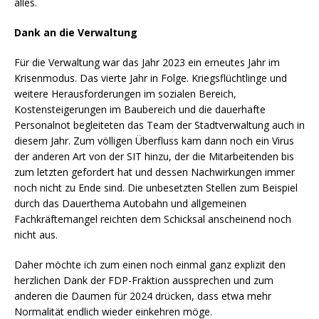
alles.
Dank an die Verwaltung
Für die Verwaltung war das Jahr 2023 ein erneutes Jahr im
Krisenmodus. Das vierte Jahr in Folge. Kriegsflüchtlinge und
weitere Herausforderungen im sozialen Bereich,
Kostensteigerungen im Baubereich und die dauerhafte
Personalnot begleiteten das Team der Stadtverwaltung auch in
diesem Jahr. Zum völligen Überfluss kam dann noch ein Virus
der anderen Art von der SIT hinzu, der die Mitarbeitenden bis
zum letzten gefordert hat und dessen Nachwirkungen immer
noch nicht zu Ende sind. Die unbesetzten Stellen zum Beispiel
durch das Dauerthema Autobahn und allgemeinen
Fachkräftemangel reichten dem Schicksal anscheinend noch
nicht aus.
Daher möchte ich zum einen noch einmal ganz explizit den
herzlichen Dank der FDP-Fraktion aussprechen und zum
anderen die Daumen für 2024 drücken, dass etwa mehr
Normalität endlich wieder einkehren möge.