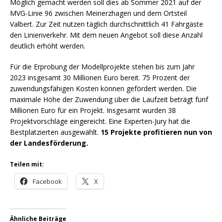
Möglich gemacht werden soll dies ab Sommer 2021 auf der
MVG-Linie 96 zwischen Meinerzhagen und dem Ortsteil
Valbert. Zur Zeit nutzen täglich durchschnittlich 41 Fahrgäste
den Linienverkehr. Mit dem neuen Angebot soll diese Anzahl
deutlich erhöht werden.
Für die Erprobung der Modellprojekte stehen bis zum Jahr
2023 insgesamt 30 Millionen Euro bereit. 75 Prozent der
zuwendungsfähigen Kosten können gefördert werden. Die
maximale Höhe der Zuwendung über die Laufzeit beträgt fünf
Millionen Euro für ein Projekt. Insgesamt wurden 38
Projektvorschläge eingereicht. Eine Experten-Jury hat die
Bestplatzierten ausgewählt.
15 Projekte profitieren nun von
der Landesförderung.
Teilen mit:
Facebook
X
Ähnliche Beiträge