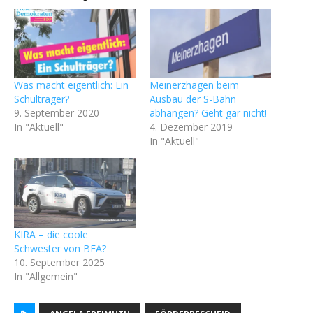
Was macht eigentlich: Ein
Meinerzhagen beim
Schulträger?
Ausbau der S-Bahn
9. September 2020
abhängen? Geht gar nicht!
In "Aktuell"
4. Dezember 2019
In "Aktuell"
KIRA – die coole
Schwester von BEA?
10. September 2025
In "Allgemein"