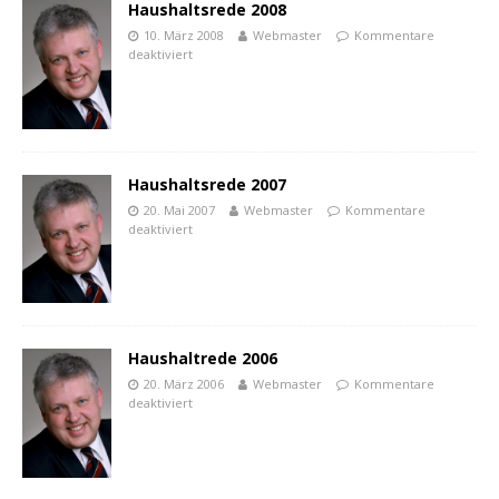
Haushaltsrede 2008
10. März 2008
Webmaster
Kommentare
deaktiviert
Haushaltsrede 2007
20. Mai 2007
Webmaster
Kommentare
deaktiviert
Haushaltrede 2006
20. März 2006
Webmaster
Kommentare
deaktiviert