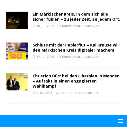
Ein Märkischer Kreis, in dem sich alle
sicher fühlen – zu jeder Zeit, an jedem Ort.
18. Juli 2025
Kommentare deaktiviert
Schluss mit der Papierflut – Kai Krause will
den Märkischen Kreis digitaler machen!
17. Juli 2025
Kommentare deaktiviert
Christian Dürr bei den Liberalen in Menden
– Auftakt in einen engagierten
Wahlkampf
9. Juli 2025
Kommentare deaktiviert